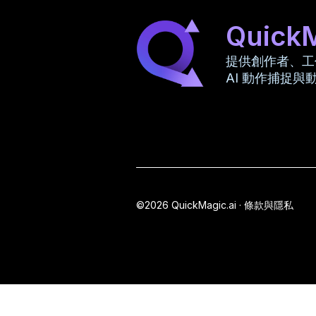
Quick
提供創作者、工
AI 動作捕捉與
©2026 QuickMagic.ai ·
條款與隱私