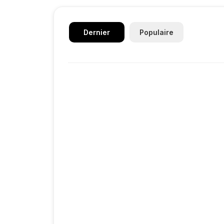
Dernier
Populaire