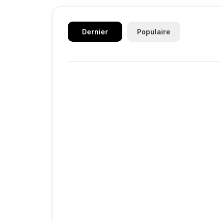
Dernier
Populaire