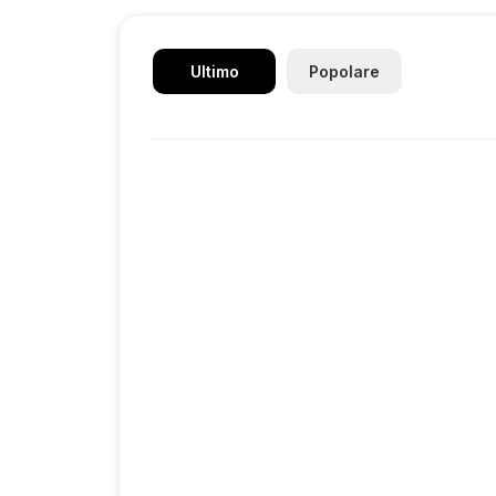
Ultimo
Popolare