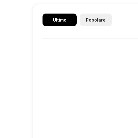
Ultimo
Popolare