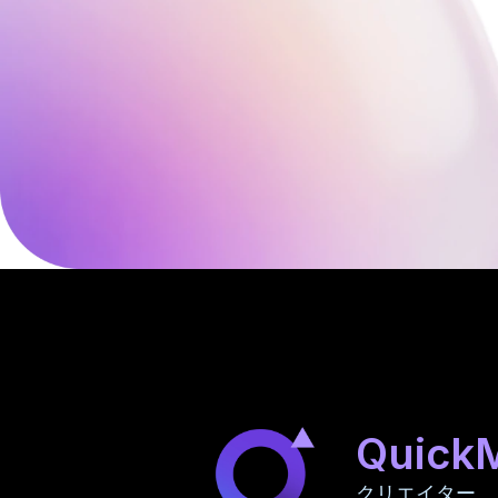
Quick
クリエイター、