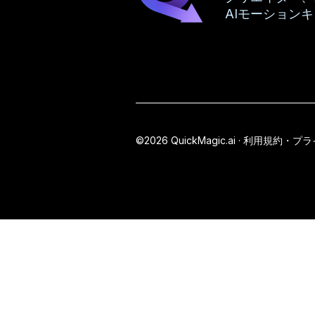
AIモーション
©2026 QuickMagic.ai ·
利用規約・プラ