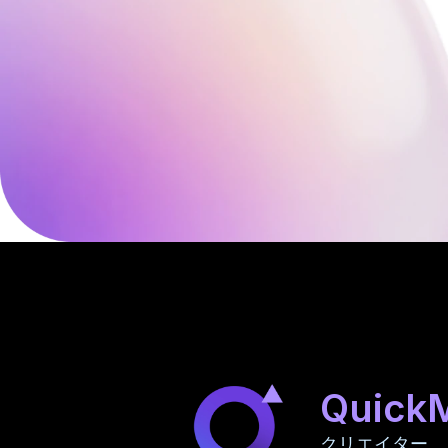
Quick
クリエイター、