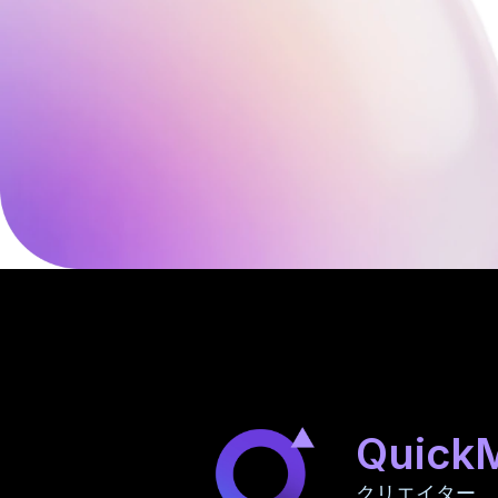
Quick
クリエイター、