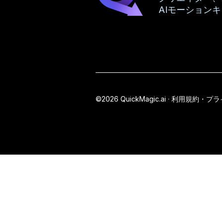
AIモーション
©2026 QuickMagic.ai ·
利用規約・プラ