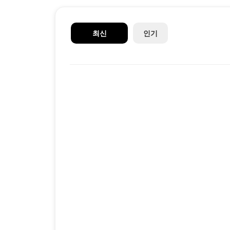
최신
인기