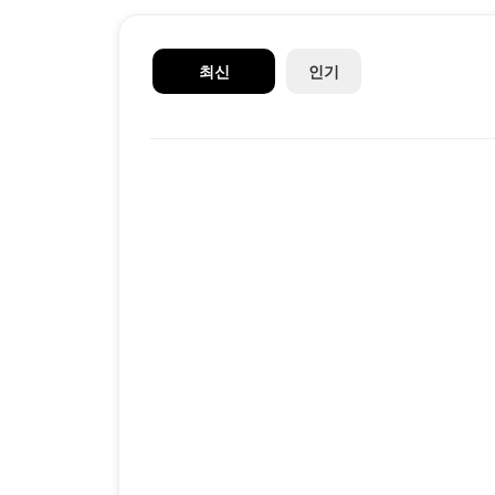
최신
인기