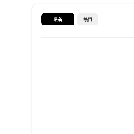
最新
熱門