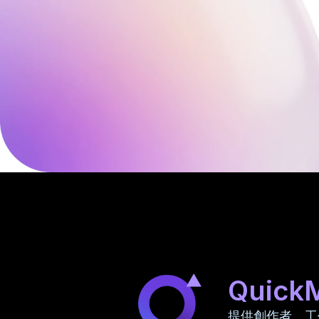
Quick
提供創作者、工