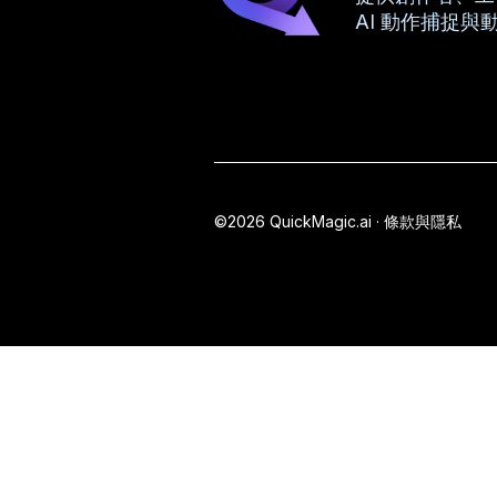
AI 動作捕捉與
©2026 QuickMagic.ai ·
條款與隱私