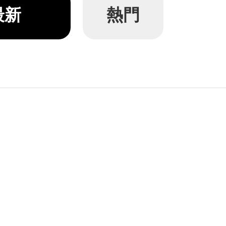
與動作生成服務。