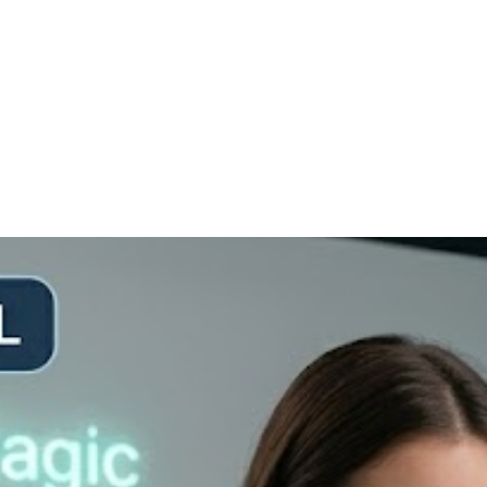
開始創作 3D 動作