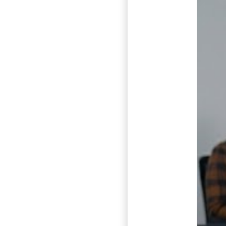
最新
熱門