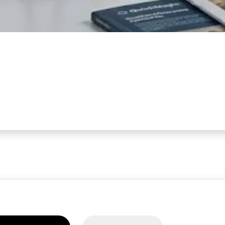
Magic
作室與機器人團隊的