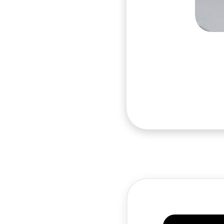
Quick
提供創作者、工